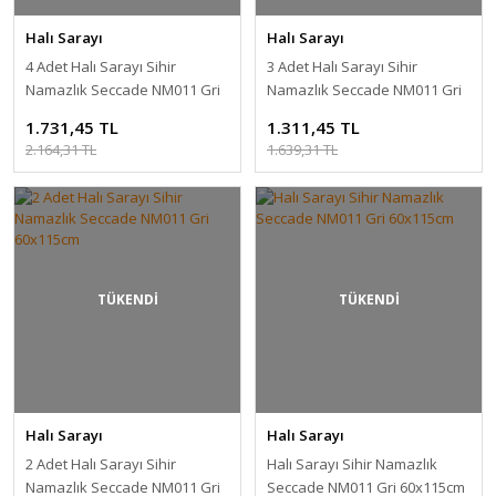
Halı Sarayı
Halı Sarayı
4 Adet Halı Sarayı Sihir
3 Adet Halı Sarayı Sihir
Namazlık Seccade NM011 Gri
Namazlık Seccade NM011 Gri
60x115cm
60x115cm
1.731,45 TL
1.311,45 TL
2.164,31 TL
1.639,31 TL
TÜKENDİ
TÜKENDİ
Halı Sarayı
Halı Sarayı
2 Adet Halı Sarayı Sihir
Halı Sarayı Sihir Namazlık
Namazlık Seccade NM011 Gri
Seccade NM011 Gri 60x115cm