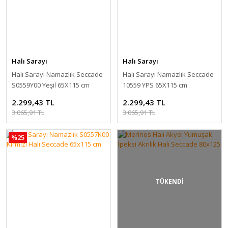
Halı Sarayı
Halı Sarayı
Halı Sarayı Namazlık Seccade
Halı Sarayı Namazlık Seccade
S0559Y00 Yeşil 65X115 cm
10559 YPS 65X115 cm
2.299,43 TL
2.299,43 TL
3.065,91 TL
3.065,91 TL
%25
TÜKENDİ