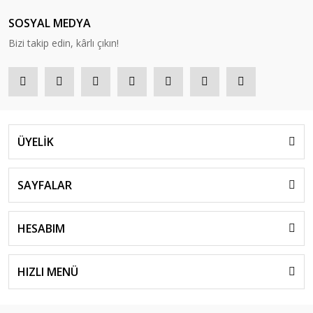
SOSYAL MEDYA
Bizi takip edin, kârlı çıkın!
ÜYELİK
SAYFALAR
HESABIM
HIZLI MENÜ