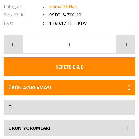
Kategori
Namazlık Halı
Stok Kodu
BSEC16-70X110
Fiyat
1.160,12 TL + KDV
SEPETE EKLE
ÜRÜN AÇIKLAMASI
ÜRÜN YORUMLARI