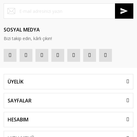
SOSYAL MEDYA
Bizi takip edin, kârlı çıkın!
ÜYELİK
SAYFALAR
HESABIM