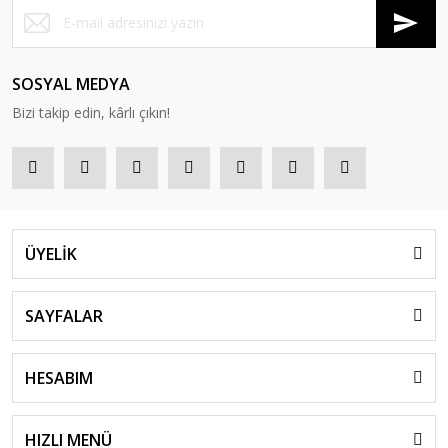
SOSYAL MEDYA
Bizi takip edin, kârlı çıkın!
ÜYELİK
SAYFALAR
HESABIM
HIZLI MENÜ