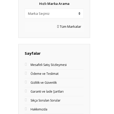
Hızlı Marka Arama
Tüm Markalar
Sayfalar
Mesafeli Satış Sözleşmesi
Ödeme ve Teslimat
Gizlilik ve Güvenlik
Garanti ve İade Şartları
Sıkça Sorulan Sorular
Hakkımızda