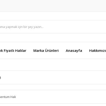
k Fiyatlı Halılar
Marka Ürünleri
Anasayfa
Hakkımız
)
entum Halı