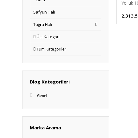
Yolluk 
Safyün Halı
2.313,5
Tuğra Halı
Üst Kategori
Tüm Kategoriler
Blog Kategorileri
Genel
Marka Arama