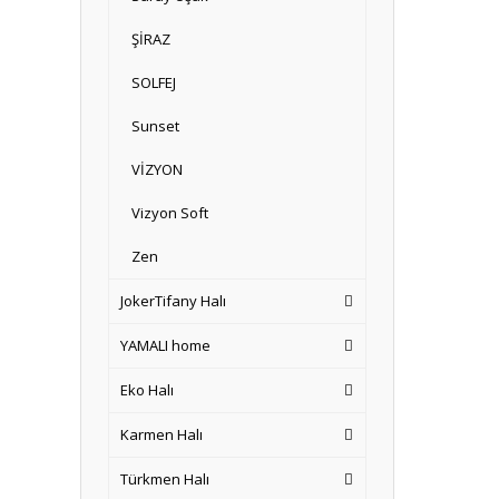
ŞİRAZ
SOLFEJ
Sunset
VİZYON
Vizyon Soft
Zen
JokerTifany Halı
YAMALI home
Eko Halı
Karmen Halı
Türkmen Halı