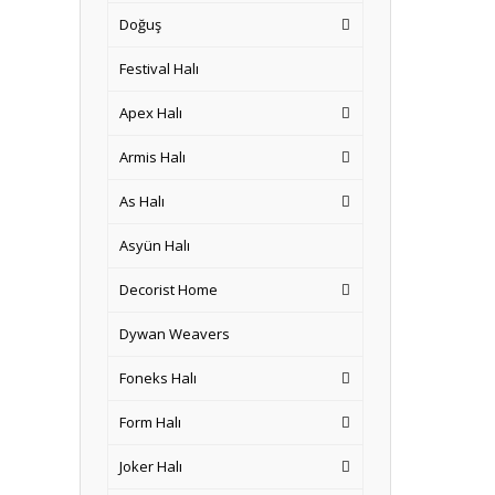
Doğuş
Festival Halı
Apex Halı
Armis Halı
As Halı
Asyün Halı
Decorist Home
Dywan Weavers
Foneks Halı
Form Halı
Joker Halı