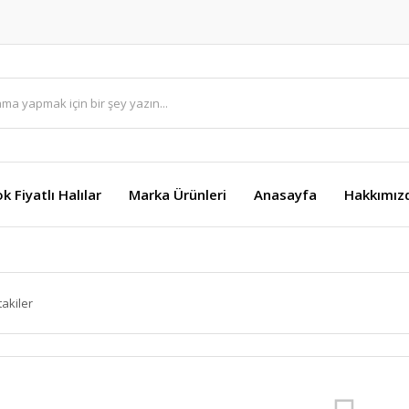
k Fiyatlı Halılar
Marka Ürünleri
Anasayfa
Hakkımız
takiler