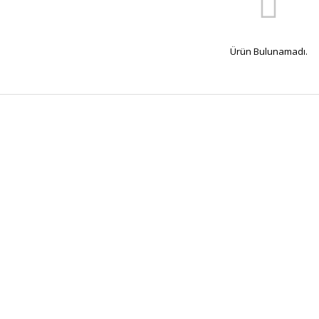
Ürün Bulunamadı.