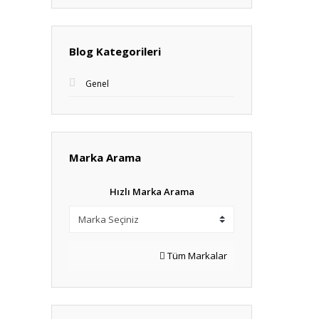
Blog Kategorileri
Genel
Marka Arama
Hızlı Marka Arama
Tüm Markalar