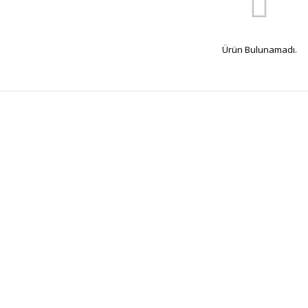
Ürün Bulunamadı.