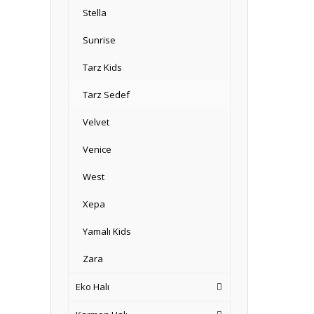
Stella
Sunrise
Tarz Kids
Tarz Sedef
Velvet
Venice
West
Xepa
Yamalı Kids
Zara
Eko Halı