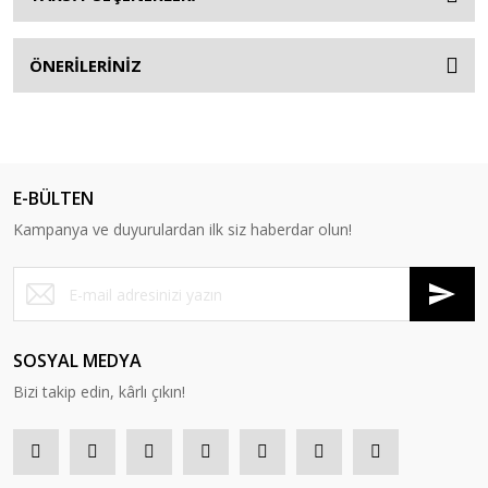
ÖNERİLERİNİZ
E-BÜLTEN
Kampanya ve duyurulardan ilk siz haberdar olun!
SOSYAL MEDYA
Bizi takip edin, kârlı çıkın!