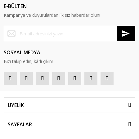
E-BÜLTEN
Kampanya ve duyurulardan ilk siz haberdar olun!
SOSYAL MEDYA
Bizi takip edin, kârlı çıkın!
ÜYELİK
SAYFALAR