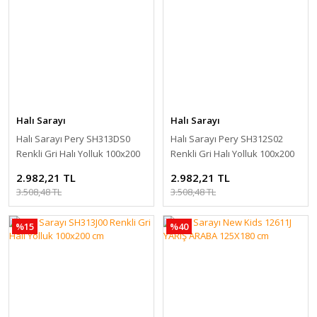
Halı Sarayı
Halı Sarayı
Halı Sarayı Pery SH313DS0
Halı Sarayı Pery SH312S02
Renkli Gri Halı Yolluk 100x200
Renkli Gri Halı Yolluk 100x200
cm
cm
2.982,21 TL
2.982,21 TL
3.508,48 TL
3.508,48 TL
%15
%40