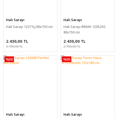
Halı Sarayı
Halı Sarayı
Halı Sarayı 12371LJ 80x150 cm
Halı Sarayı IRMAK 12052AS
80x150 cm
2.430,00 TL
2.430,00 TL
2.700,00 TL
2.700,00 TL
%50
%50
Halı Sarayı
Halı Sarayı