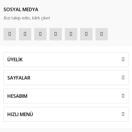
SOSYAL MEDYA
Bizi takip edin, kârlı çıkın!
ÜYELİK
SAYFALAR
HESABIM
HIZLI MENÜ