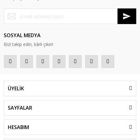
SOSYAL MEDYA
Bizi takip edin, kârlı çıkın!
ÜYELİK
SAYFALAR
HESABIM