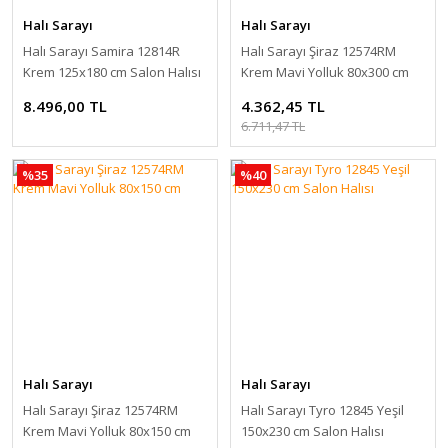
Halı Sarayı
Halı Sarayı
Halı Sarayı Samira 12814R
Halı Sarayı Şiraz 12574RM
Krem 125x180 cm Salon Halısı
Krem Mavi Yolluk 80x300 cm
8.496,00 TL
4.362,45 TL
6.711,47 TL
%35
%40
Halı Sarayı
Halı Sarayı
Halı Sarayı Şiraz 12574RM
Halı Sarayı Tyro 12845 Yeşil
Krem Mavi Yolluk 80x150 cm
150x230 cm Salon Halısı