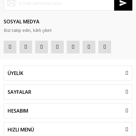
SOSYAL MEDYA
Bizi takip edin, kârlı çıkın!
ÜYELİK
SAYFALAR
HESABIM
HIZLI MENÜ