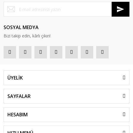
SOSYAL MEDYA
Bizi takip edin, kârlı çıkın!
ÜYELİK
SAYFALAR
HESABIM