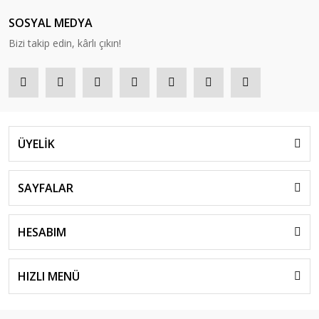
SOSYAL MEDYA
Bizi takip edin, kârlı çıkın!
ÜYELİK
SAYFALAR
HESABIM
HIZLI MENÜ