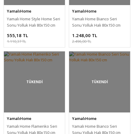
YamalıHome
YamalıHome
Yamalı Home Style Home Seri
Yamalı Home Bianco Seri
Sonu Yolluk Halı 80x150 cm
Sonu Yolluk Halı 80x150 cm
555,18 TL
1.248,00 TL
1.110,37 TL
2.496,00 TL
TÜKENDİ
TÜKENDİ
YamalıHome
YamalıHome
Yamalı Home Flamenko Seri
Yamalı Home Bianco Seri
Sonu Yolluk Halı 80x150 cm
Sonu Yolluk Halı 80x150 cm