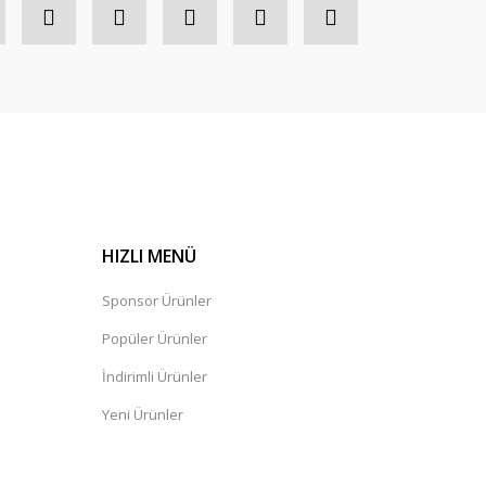
HIZLI MENÜ
Sponsor Ürünler
Popüler Ürünler
İndirimli Ürünler
Yeni Ürünler