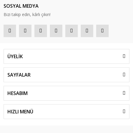
SOSYAL MEDYA
Bizi takip edin, kârlı çıkın!
ÜYELİK
SAYFALAR
HESABIM
HIZLI MENÜ