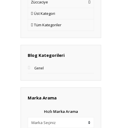
Züccaciye
Üst Kategori
Tüm Kategoriler
Blog Kategorileri
Genel
Marka Arama
Hızlı Marka Arama