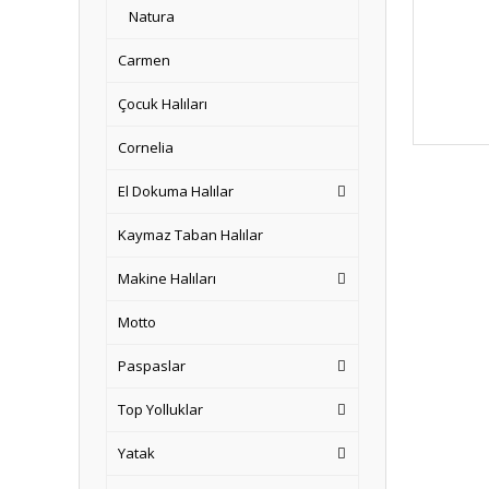
Natura
Carmen
Çocuk Halıları
Cornelia
El Dokuma Halılar
Kaymaz Taban Halılar
Makine Halıları
Motto
Paspaslar
Top Yolluklar
Yatak