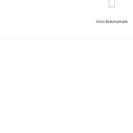
Ürün Bulunamadı.