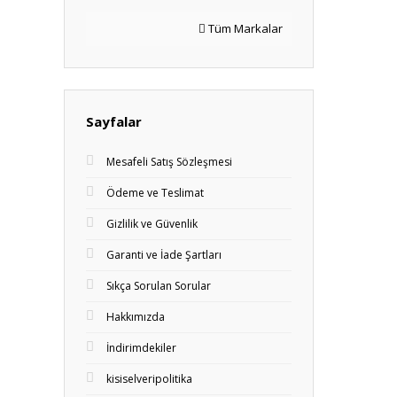
Tüm Markalar
Sayfalar
Mesafeli Satış Sözleşmesi
Ödeme ve Teslimat
Gizlilik ve Güvenlik
Garanti ve İade Şartları
Sıkça Sorulan Sorular
Hakkımızda
İndirimdekiler
kisiselveripolitika