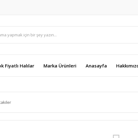
k Fiyatlı Halılar
Marka Ürünleri
Anasayfa
Hakkımız
takiler