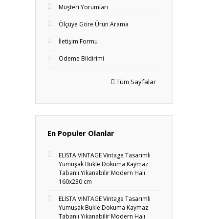
Müşteri Yorumları
Ölçüye Göre Ürün Arama
İletişim Formu
Ödeme Bildirimi
Tüm Sayfalar
En Populer Olanlar
ELISTA VINTAGE Vintage Tasarımlı
Yumuşak Bukle Dokuma Kaymaz
Tabanlı Yıkanabilir Modern Halı
160x230 cm
ELISTA VINTAGE Vintage Tasarımlı
Yumuşak Bukle Dokuma Kaymaz
Tabanlı Yıkanabilir Modern Halı