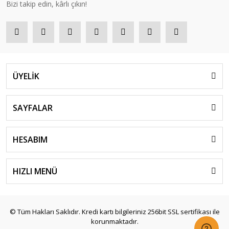
Bizi takip edin, kârlı çıkın!
ÜYELİK
SAYFALAR
HESABIM
HIZLI MENÜ
© Tüm Hakları Saklıdır. Kredi kartı bilgileriniz 256bit SSL sertifikası ile
korunmaktadır.