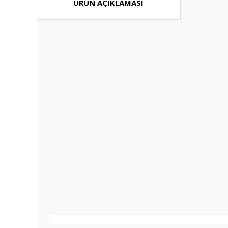
ÜRÜN AÇIKLAMASI