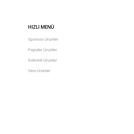
HIZLI MENÜ
Sponsor Ürünler
Popüler Ürünler
İndirimli Ürünler
Yeni Ürünler