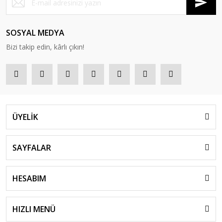
SOSYAL MEDYA
Bizi takip edin, kârlı çıkın!
ÜYELİK
SAYFALAR
HESABIM
HIZLI MENÜ