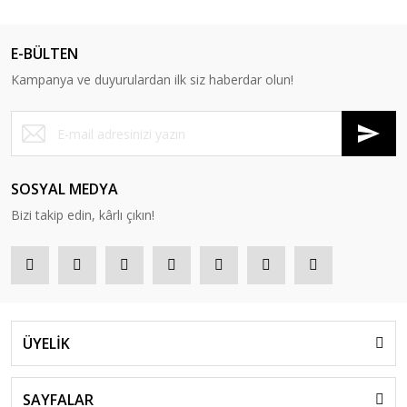
E-BÜLTEN
Kampanya ve duyurulardan ilk siz haberdar olun!
SOSYAL MEDYA
Bizi takip edin, kârlı çıkın!
ÜYELİK
SAYFALAR