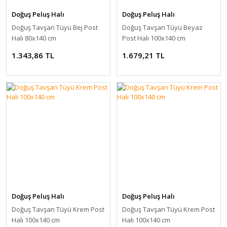
Doğuş Peluş Halı
Doğuş Peluş Halı
Doğuş Tavşan Tüyü Bej Post
Doğuş Tavşan Tüyü Beyaz
Halı 80x140 cm
Post Halı 100x140 cm
1.343,86 TL
1.679,21 TL
Doğuş Peluş Halı
Doğuş Peluş Halı
Doğuş Tavşan Tüyü Krem Post
Doğuş Tavşan Tüyü Krem Post
Halı 100x140 cm
Halı 100x140 cm