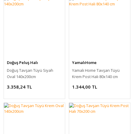
Doğuş Peluş Halı
YamalıHome
Doğuş Tavşan Tüyü Siyah
Yamalı Home Tavşan Tüyü
Oval 140x200cm
Krem Post Halı 80x140 cm
3.358,24 TL
1.344,00 TL