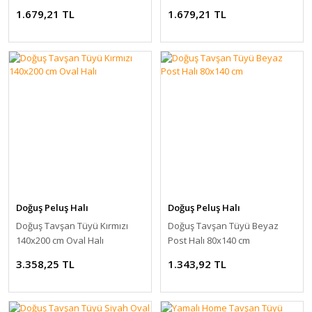
1.679,21 TL
1.679,21 TL
Doğuş Peluş Halı
Doğuş Peluş Halı
Doğuş Tavşan Tüyü Kırmızı
Doğuş Tavşan Tüyü Beyaz
140x200 cm Oval Halı
Post Halı 80x140 cm
3.358,25 TL
1.343,92 TL