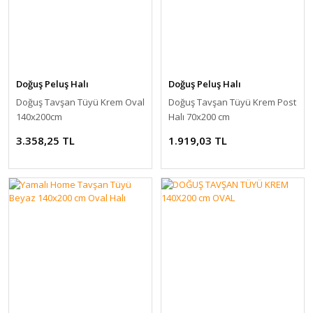
Doğuş Peluş Halı
Doğuş Peluş Halı
Doğuş Tavşan Tüyü Krem Oval
Doğuş Tavşan Tüyü Krem Post
140x200cm
Halı 70x200 cm
3.358,25 TL
1.919,03 TL