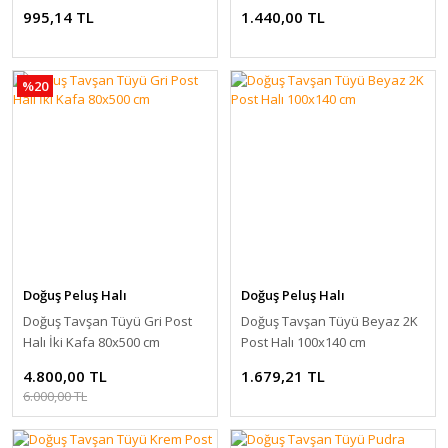
995,14 TL
1.440,00 TL
%20
Doğuş Peluş Halı
Doğuş Peluş Halı
Doğuş Tavşan Tüyü Gri Post
Doğuş Tavşan Tüyü Beyaz 2K
Halı İki Kafa 80x500 cm
Post Halı 100x140 cm
4.800,00 TL
1.679,21 TL
6.000,00 TL