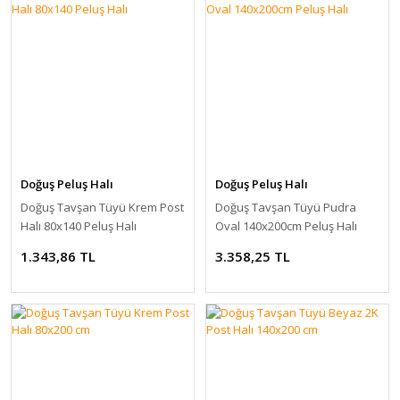
Doğuş Peluş Halı
Doğuş Peluş Halı
Doğuş Tavşan Tüyü Krem Post
Doğuş Tavşan Tüyü Pudra
Halı 80x140 Peluş Halı
Oval 140x200cm Peluş Halı
1.343,86 TL
3.358,25 TL