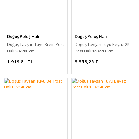
Doğuş Peluş Halı
Doğuş Peluş Halı
Doğuş Tavşan Tüyü Krem Post
Doğuş Tavşan Tüyü Beyaz 2K
Halı 80x200 cm
Post Halı 140x200 cm
1.919,81 TL
3.358,25 TL