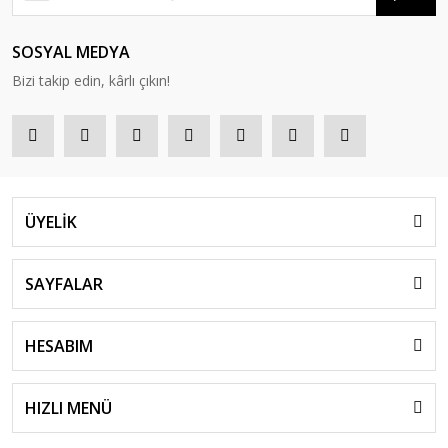
SOSYAL MEDYA
Bizi takip edin, kârlı çıkın!
ÜYELİK
SAYFALAR
HESABIM
HIZLI MENÜ