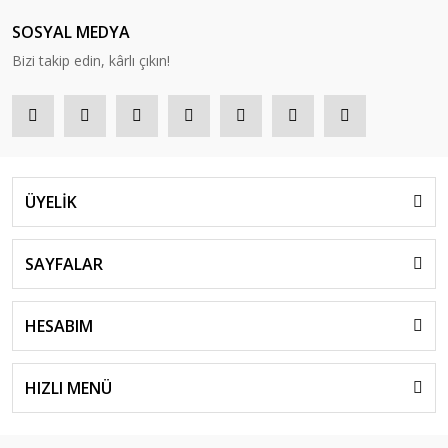
SOSYAL MEDYA
Bizi takip edin, kârlı çıkın!
ÜYELİK
SAYFALAR
HESABIM
HIZLI MENÜ