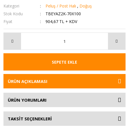
Kategori
Peluş / Post Halı
,
Doğuş
Stok Kodu
TBEYAZ2K-70X100
Fiyat
904,67 TL + KDV
SEPETE EKLE
ÜRÜN AÇIKLAMASI
ÜRÜN YORUMLARI
TAKSİT SEÇENEKLERİ