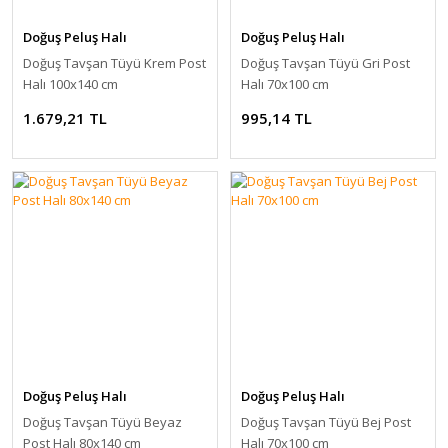
Doğuş Peluş Halı
Doğuş Peluş Halı
Doğuş Tavşan Tüyü Krem Post
Doğuş Tavşan Tüyü Gri Post
Halı 100x140 cm
Halı 70x100 cm
1.679,21 TL
995,14 TL
Doğuş Peluş Halı
Doğuş Peluş Halı
Doğuş Tavşan Tüyü Beyaz
Doğuş Tavşan Tüyü Bej Post
Post Halı 80x140 cm
Halı 70x100 cm