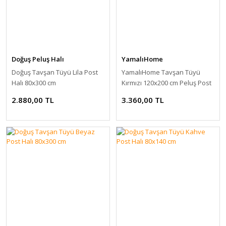
Doğuş Peluş Halı
YamalıHome
Doğuş Tavşan Tüyü Lila Post
YamalıHome Tavşan Tüyü
Halı 80x300 cm
Kırmızı 120x200 cm Peluş Post
Halı
2.880,00 TL
3.360,00 TL