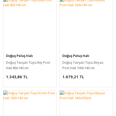
Doğuş Peluş Halı
Doğuş Peluş Halı
Doğuş Tavşan Tüyü Bej Post
Doğuş Tavşan Tüyü Beyaz
Halı 80x140 cm
Post Halı 100x140 cm
1.343,86 TL
1.679,21 TL