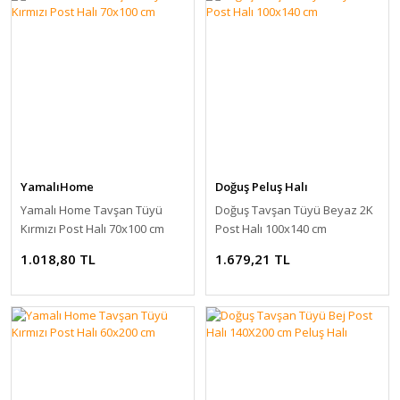
YamalıHome
Doğuş Peluş Halı
Yamalı Home Tavşan Tüyü
Doğuş Tavşan Tüyü Beyaz 2K
Kırmızı Post Halı 70x100 cm
Post Halı 100x140 cm
1.018,80 TL
1.679,21 TL