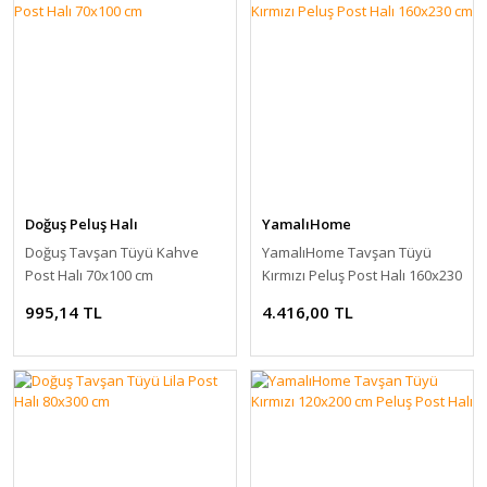
Doğuş Peluş Halı
YamalıHome
Doğuş Tavşan Tüyü Kahve
YamalıHome Tavşan Tüyü
Post Halı 70x100 cm
Kırmızı Peluş Post Halı 160x230
cm
995,14 TL
4.416,00 TL