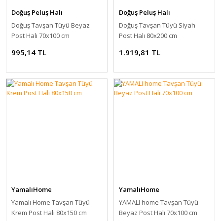
Doğuş Peluş Halı
Doğuş Peluş Halı
Doğuş Tavşan Tüyü Beyaz
Doğuş Tavşan Tüyü Siyah
Post Halı 70x100 cm
Post Halı 80x200 cm
995,14 TL
1.919,81 TL
YamalıHome
YamalıHome
Yamalı Home Tavşan Tüyü
YAMALI home Tavşan Tüyü
Krem Post Halı 80x150 cm
Beyaz Post Halı 70x100 cm