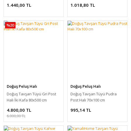
1.440,00 TL
1.018,80 TL
%20
Doğuş Peluş Halı
Doğuş Peluş Halı
Doğuş Tavşan Tüyü Gri Post
Doğuş Tavşan Tüyü Pudra
Halı İki Kafa 80x500 cm
Post Halı 70x100 cm
4.800,00 TL
995,14 TL
6.000,00 TL