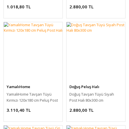
Halı
1.018,80 TL
2.880,00 TL
YamalıHome
Doğuş Peluş Halı
YamalıHome Tavşan Tüyü
Doğuş Tavşan Tüyü Siyah
Kırmızı 120x180 cm Peluş Post
Post Halı 80x300 cm
Halı
3.110,40 TL
2.880,00 TL