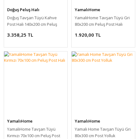
Doğuş Peluş Halı
YamalıHome
Doğuş Tavşan Tüyü Kahve
YamalıHome Tavşan Tüyü Gri
Post Halı 140x200 cm Peluş
80x200 cm Peluş Post Halı
Post Halı
3.358,25 TL
1.920,00 TL
YamalıHome
YamalıHome
YamalıHome Tavşan Tüyü
Yamalı Home Tavşan Tüyü Gri
Kırmızı 70x100 cm Peluş Post
80x300 cm Post Yolluk