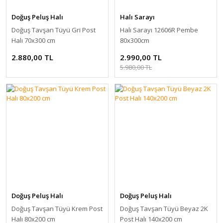
Doğuş Peluş Halı
Halı Sarayı
Doğuş Tavşan Tüyü Gri Post
Halı Sarayı 12606R Pembe
Halı 70x300 cm
80x300cm
2.880,00 TL
2.990,00 TL
5.980,00 TL
Doğuş Peluş Halı
Doğuş Peluş Halı
Doğuş Tavşan Tüyü Krem Post
Doğuş Tavşan Tüyü Beyaz 2K
Halı 80x200 cm
Post Halı 140x200 cm