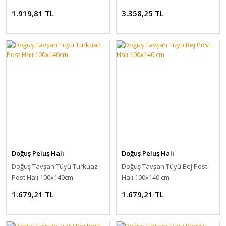
1.919,81 TL
3.358,25 TL
Doğuş Peluş Halı
Doğuş Peluş Halı
Doğuş Tavşan Tüyü Turkuaz
Doğuş Tavşan Tüyü Bej Post
Post Halı 100x140cm
Halı 100x140 cm
1.679,21 TL
1.679,21 TL