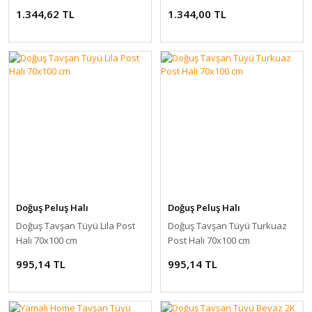
1.344,62 TL
1.344,00 TL
Doğuş Peluş Halı
Doğuş Peluş Halı
Doğuş Tavşan Tüyü Lila Post
Doğuş Tavşan Tüyü Turkuaz
Halı 70x100 cm
Post Halı 70x100 cm
995,14 TL
995,14 TL