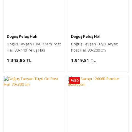
Doğuş Peluş Halı
Doğuş Peluş Halı
Doğuş Tavşan Tüyü Krem Post
Doğuş Tavşan Tüyü Beyaz
Halı 80x140 Peluş Halı
Post Halı 80x200 cm
1.343,86 TL
1.919,81 TL
%50