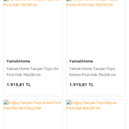
YamalıHome
YamalıHome
Yamalı Home Tavşan Tüyü Gri
Yamalı Home Tavşan Tüyü
Post Halı 70x200 cm
Kırmızı Post Halı 70x200 cm
1.919,81 TL
1.919,81 TL