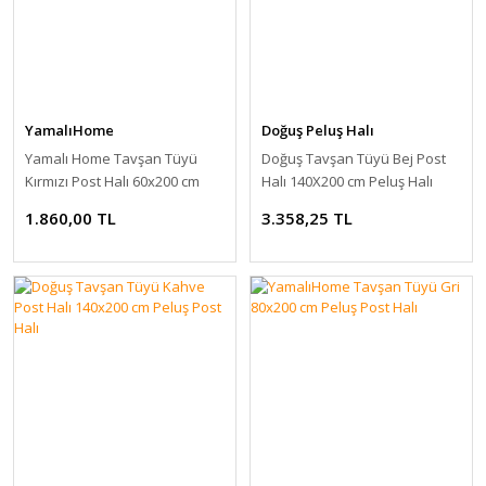
YamalıHome
Doğuş Peluş Halı
Yamalı Home Tavşan Tüyü
Doğuş Tavşan Tüyü Bej Post
Kırmızı Post Halı 60x200 cm
Halı 140X200 cm Peluş Halı
1.860,00 TL
3.358,25 TL