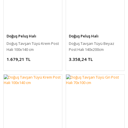
Doğuş Peluş Halı
Doğuş Peluş Halı
Doğuş Tavşan Tüyü Krem Post
Doğuş Tavşan Tüyü Beyaz
Halı 100x140 cm
Post Halı 140x200cm
1.679,21 TL
3.358,24 TL