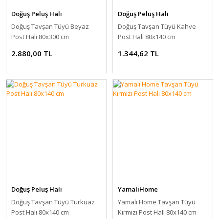
Doğuş Peluş Halı
Doğuş Peluş Halı
Doğuş Tavşan Tüyü Beyaz
Doğuş Tavşan Tüyü Kahve
Post Halı 80x300 cm
Post Halı 80x140 cm
2.880,00 TL
1.344,62 TL
Doğuş Peluş Halı
YamalıHome
Doğuş Tavşan Tüyü Turkuaz
Yamalı Home Tavşan Tüyü
Post Halı 80x140 cm
Kırmızı Post Halı 80x140 cm