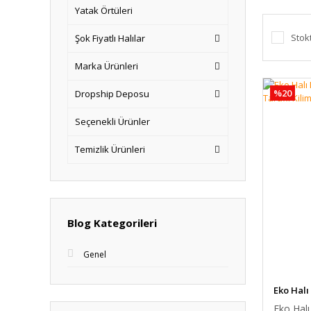
Yatak Örtüleri
Stok
Şok Fiyatlı Halılar
Marka Ürünleri
%20
Dropship Deposu
Seçenekli Ürünler
Temizlik Ürünleri
Blog Kategorileri
Genel
Eko Halı
Eko Halı