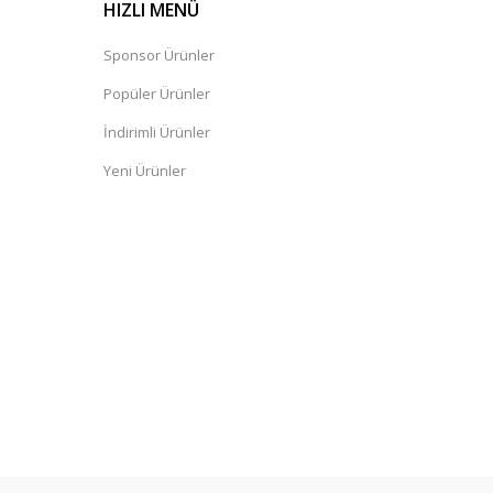
HIZLI MENÜ
Sponsor Ürünler
Popüler Ürünler
İndirimli Ürünler
Yeni Ürünler