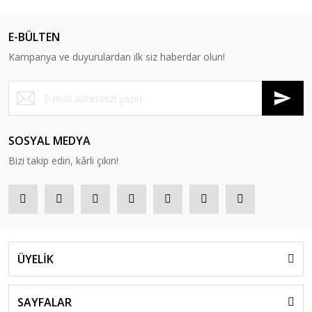
E-BÜLTEN
Kampanya ve duyurulardan ilk siz haberdar olun!
SOSYAL MEDYA
Bizi takip edin, kârlı çıkın!
ÜYELİK
SAYFALAR