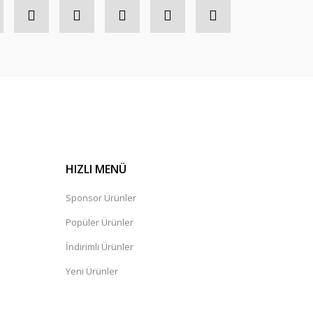
HIZLI MENÜ
Sponsor Ürünler
Popüler Ürünler
İndirimli Ürünler
Yeni Ürünler