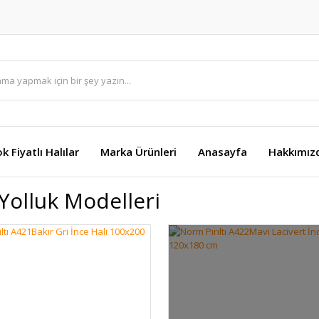
k Fiyatlı Halılar
Marka Ürünleri
Anasayfa
Hakkımız
 Yolluk Modelleri