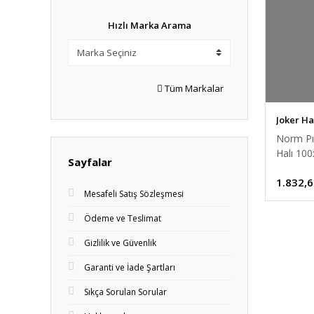
Hızlı Marka Arama
Tüm Markalar
Joker Ha
Norm Pır
Halı 10
Sayfalar
1.832,6
Mesafeli Satış Sözleşmesi
Ödeme ve Teslimat
Gizlilik ve Güvenlik
Garanti ve İade Şartları
Sıkça Sorulan Sorular