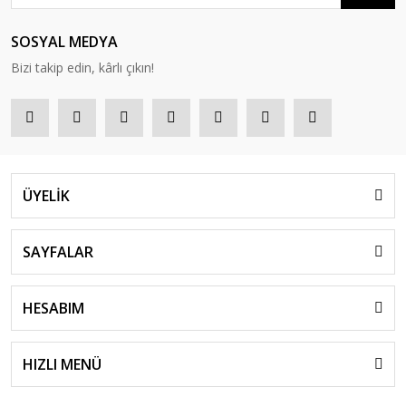
SOSYAL MEDYA
Bizi takip edin, kârlı çıkın!
ÜYELİK
SAYFALAR
HESABIM
HIZLI MENÜ