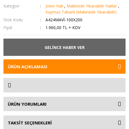
Kategori
Joker Halı
,
Makinede Yıkanabilir Halılar
,
Kaymaz Tabanlı (Makinede Yıkanabilir)
Stok Kodu
A424MAVİ-100X200
Fiyat
1.960,00 TL + KDV
GELİNCE HABER VER
ÜRÜN AÇIKLAMASI
ÜRÜN YORUMLARI
TAKSİT SEÇENEKLERİ