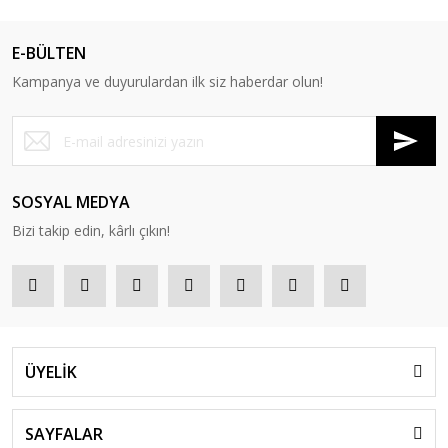
E-BÜLTEN
Kampanya ve duyurulardan ilk siz haberdar olun!
SOSYAL MEDYA
Bizi takip edin, kârlı çıkın!
ÜYELİK
SAYFALAR