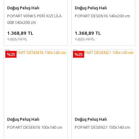
Doğuş Peluş Halı
Doğuş Peluş Halı
POPART WİNKS PERİ KIZI LİLA
POPART DESEN16 140x200 cm
008 140x200 cm
1.368,89 TL
1.368,89 TL
1.825,19 TL
1.825,19 TL
%25
%25
Doğuş Peluş Halı
Doğuş Peluş Halı
POPART DESEN16 100x140 cm
POPART DESEN21 100x140 cm