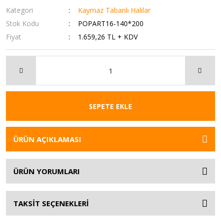
Kategori
Kaymaz Tabanlı Halılar
Stok Kodu
POPART16-140*200
Fiyat
1.659,26 TL + KDV
SEPETE EKLE
ÜRÜN AÇIKLAMASI
ÜRÜN YORUMLARI
TAKSİT SEÇENEKLERİ