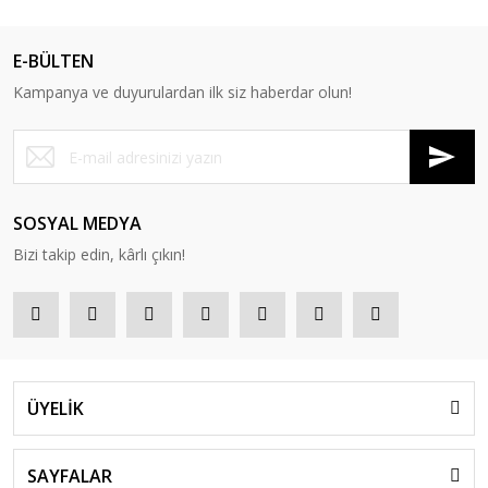
E-BÜLTEN
Kampanya ve duyurulardan ilk siz haberdar olun!
SOSYAL MEDYA
Bizi takip edin, kârlı çıkın!
ÜYELİK
SAYFALAR