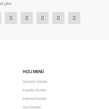
lı çıkın!
HIZLI MENÜ
Sponsor Ürünler
Popüler Ürünler
İndirimli Ürünler
Yeni Ürünler