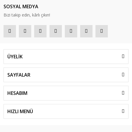
SOSYAL MEDYA
Bizi takip edin, kârlı çıkın!
ÜYELİK
SAYFALAR
HESABIM
HIZLI MENÜ