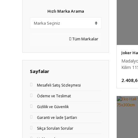
Hızlı Marka Arama
Tüm Markalar
Joker Ha
Madalyo
Kilim 1
Sayfalar
2.408,6
Mesafeli Satış Sözleşmesi
Ödeme ve Teslimat
Gizlilik ve Güvenlik
Garanti ve İade Şartları
Sıkça Sorulan Sorular