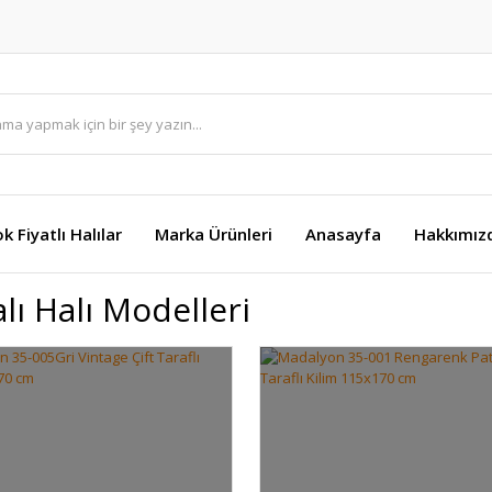
k Fiyatlı Halılar
Marka Ürünleri
Anasayfa
Hakkımız
lı Halı Modelleri