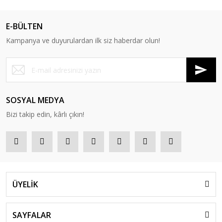
E-BÜLTEN
Kampanya ve duyurulardan ilk siz haberdar olun!
SOSYAL MEDYA
Bizi takip edin, kârlı çıkın!
ÜYELİK
SAYFALAR