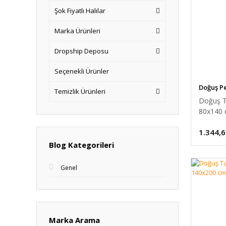
Şok Fiyatlı Halılar
Marka Ürünleri
Dropship Deposu
Seçenekli Ürünler
Doğuş Pe
Temizlik Ürünleri
Doğuş T
80x140
1.344,6
Blog Kategorileri
Genel
Marka Arama