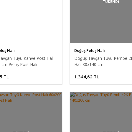
TÜKENDİ
luş Halı
Doğuş Peluş Halı
avşan Tüyü Kahve Post Halı
Doğuş Tavşan Tüyü Pembe 2
 cm Peluş Post Halı
Halı 80x140 cm
5 TL
1.344,62 TL