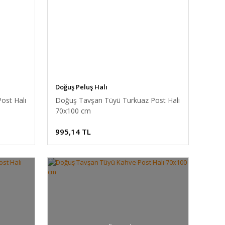
Doğuş Peluş Halı
ost Halı
Doğuş Tavşan Tüyü Turkuaz Post Halı
70x100 cm
995,14 TL