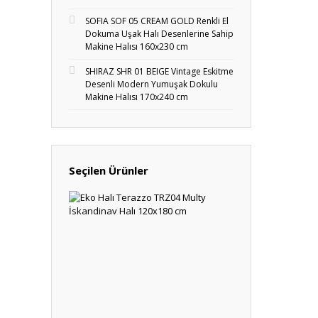
SOFIA SOF 05 CREAM GOLD Renkli El
Dokuma Uşak Halı Desenlerine Sahip
Makine Halısı 160x230 cm
SHIRAZ SHR 01 BEIGE Vintage Eskitme
Desenli Modern Yumuşak Dokulu
Makine Halısı 170x240 cm
Seçilen Ürünler