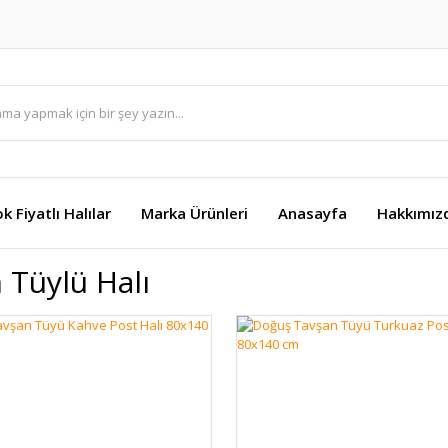
k Fiyatlı Halılar
Marka Ürünleri
Anasayfa
Hakkımız
 Tüylü Halı