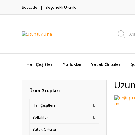
Seccade
Seçenekli Ürünler
Halı Çeşitleri
Yolluklar
Yatak Örtüleri
Şo
Uzun
Ürün Grupları
Halı Çeşitleri
Yolluklar
Yatak Örtüleri