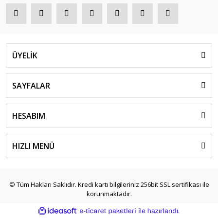
ÜYELİK
SAYFALAR
HESABIM
HIZLI MENÜ
© Tüm Hakları Saklıdır. Kredi kartı bilgileriniz 256bit SSL sertifikası ile
korunmaktadır.
ile
ideasoft
e-