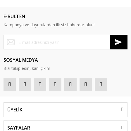
E-BÜLTEN
Kampanya ve duyurulardan ilk siz haberdar olun!
SOSYAL MEDYA
Bizi takip edin, kârlı çıkın!
ÜYELİK
SAYFALAR