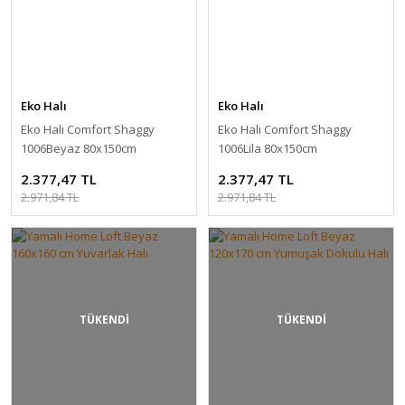
Eko Halı
Eko Halı
Eko Halı Comfort Shaggy
Eko Halı Comfort Shaggy
1006Beyaz 80x150cm
1006Lila 80x150cm
2.377,47 TL
2.377,47 TL
2.971,84 TL
2.971,84 TL
TÜKENDİ
TÜKENDİ