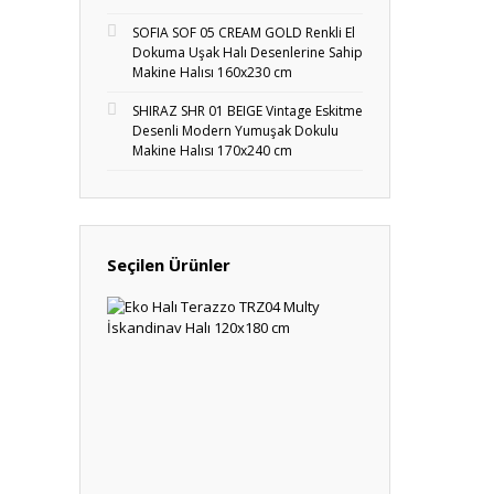
SOFIA SOF 05 CREAM GOLD Renkli El
Dokuma Uşak Halı Desenlerine Sahip
Makine Halısı 160x230 cm
SHIRAZ SHR 01 BEIGE Vintage Eskitme
Desenli Modern Yumuşak Dokulu
Makine Halısı 170x240 cm
Seçilen Ürünler