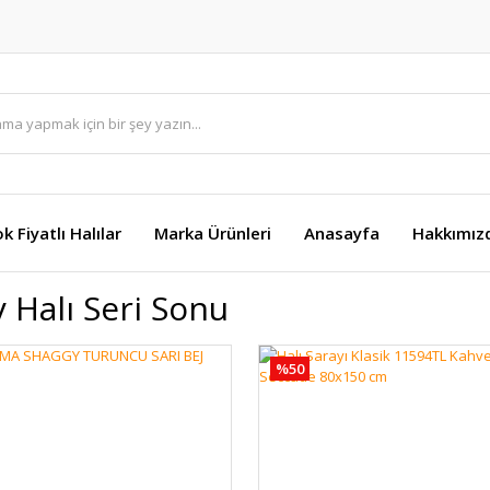
k Fiyatlı Halılar
Marka Ürünleri
Anasayfa
Hakkımız
 Halı Seri Sonu
%50