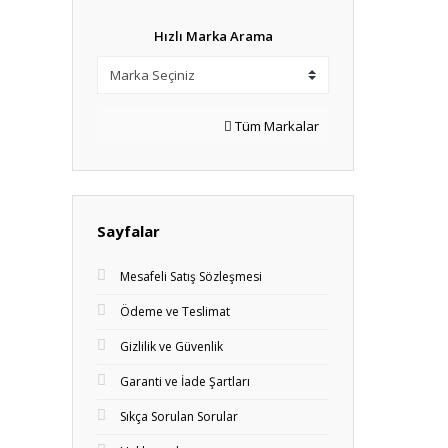
Hızlı Marka Arama
Tüm Markalar
Sayfalar
Mesafeli Satış Sözleşmesi
Ödeme ve Teslimat
Gizlilik ve Güvenlik
Garanti ve İade Şartları
Sıkça Sorulan Sorular