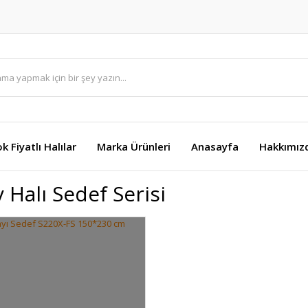
k Fiyatlı Halılar
Marka Ürünleri
Anasayfa
Hakkımız
 Halı Sedef Serisi