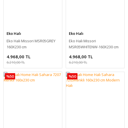
Eko Halı
Eko Halı
Eko Halı Missori MSR05GREY
Eko Halı Missori
160X230 cm
MSR05WHITENW-160X230 cm
4.968,00 TL
4.968,00 TL
6.210,00 TL
6.210,00 TL
%50
%50