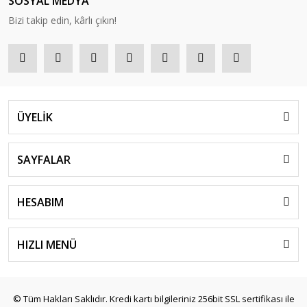
SOSYAL MEDYA
Bizi takip edin, kârlı çıkın!
ÜYELİK
SAYFALAR
HESABIM
HIZLI MENÜ
© Tüm Hakları Saklıdır. Kredi kartı bilgileriniz 256bit SSL sertifikası ile