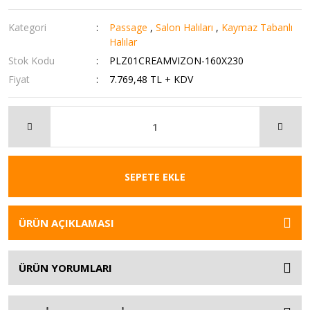
Kategori
Passage
,
Salon Halıları
,
Kaymaz Tabanlı
Halılar
Stok Kodu
PLZ01CREAMVIZON-160X230
Fiyat
7.769,48 TL + KDV
SEPETE EKLE
ÜRÜN AÇIKLAMASI
ÜRÜN YORUMLARI