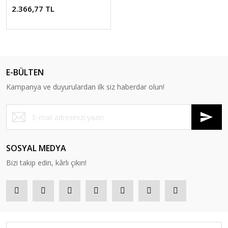
2.366,77 TL
E-BÜLTEN
Kampanya ve duyurulardan ilk siz haberdar olun!
SOSYAL MEDYA
Bizi takip edin, kârlı çıkın!