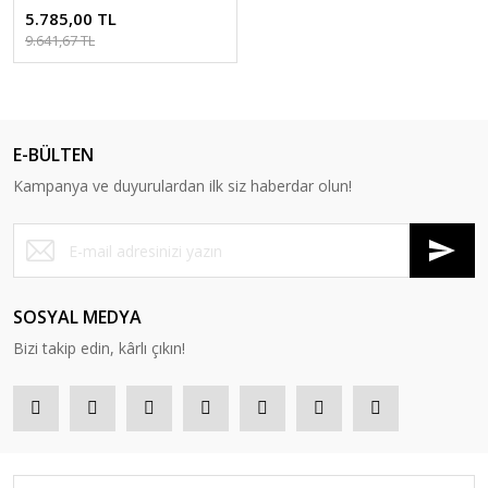
5.785,00 TL
9.641,67 TL
E-BÜLTEN
Kampanya ve duyurulardan ilk siz haberdar olun!
SOSYAL MEDYA
Bizi takip edin, kârlı çıkın!