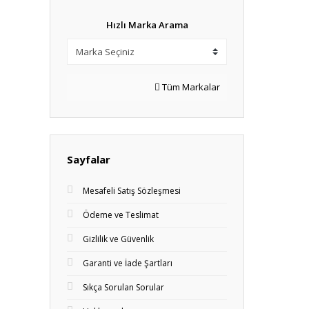
Hızlı Marka Arama
Tüm Markalar
Sayfalar
Mesafeli Satış Sözleşmesi
Ödeme ve Teslimat
Gizlilik ve Güvenlik
Garanti ve İade Şartları
Sıkça Sorulan Sorular