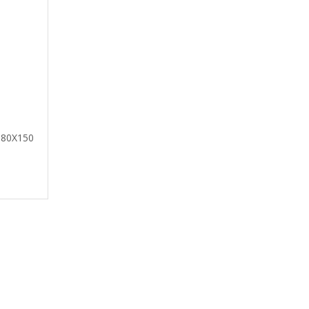
 80X150