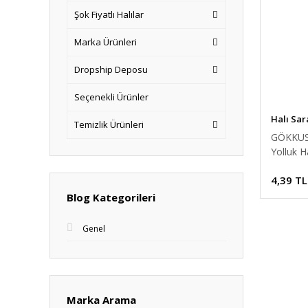
Şok Fiyatlı Halılar
Marka Ürünleri
Dropship Deposu
Seçenekli Ürünler
Halı Sar
Temizlik Ürünleri
GÖKKUS
Yolluk Ha
4,39 TL
Blog Kategorileri
Genel
Marka Arama