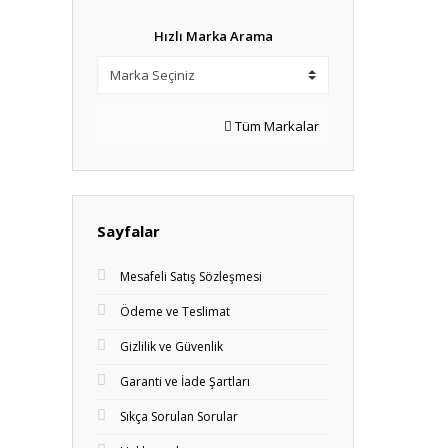
Hızlı Marka Arama
Tüm Markalar
Sayfalar
Mesafeli Satış Sözleşmesi
Ödeme ve Teslimat
Gizlilik ve Güvenlik
Garanti ve İade Şartları
Sıkça Sorulan Sorular