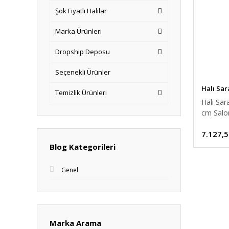
Şok Fiyatlı Halılar
Marka Ürünleri
Dropship Deposu
Seçenekli Ürünler
Halı Sar
Temizlik Ürünleri
Halı Sar
cm Salon
7.127,5
Blog Kategorileri
Genel
Marka Arama