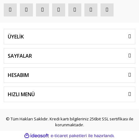
ÜYELİK
SAYFALAR
HESABIM
HIZLI MENÜ
© Tüm Hakları Saklıdır. Kredi kartı bilgileriniz 256bit SSL sertifikası ile
korunmaktadır.
ile
ideasoft
e-