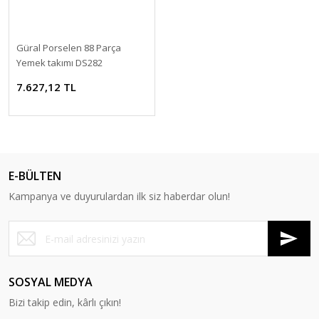
Güral Porselen 88 Parça
Yemek takımı DS282
7.627,12 TL
E-BÜLTEN
Kampanya ve duyurulardan ilk siz haberdar olun!
SOSYAL MEDYA
Bizi takip edin, kârlı çıkın!